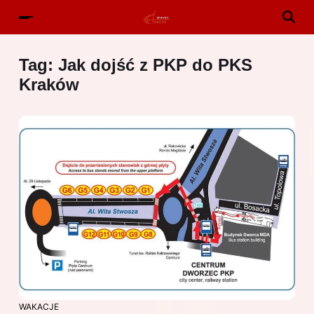
Tag:
Jak dojść z PKP do PKS
Kraków
WAKACJE