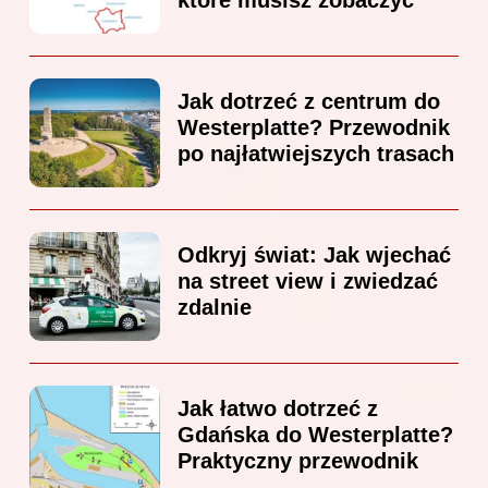
Jak dotrzeć z centrum do
Westerplatte? Przewodnik
po najłatwiejszych trasach
Odkryj świat: Jak wjechać
na street view i zwiedzać
zdalnie
Jak łatwo dotrzeć z
Gdańska do Westerplatte?
Praktyczny przewodnik