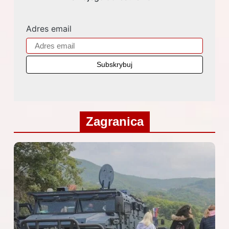
Adres email
Zagranica