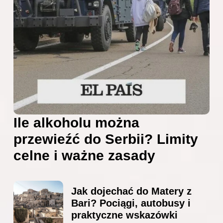
Ile alkoholu można
przewieźć do Serbii? Limity
celne i ważne zasady
Jak dojechać do Matery z
Bari? Pociągi, autobusy i
praktyczne wskazówki