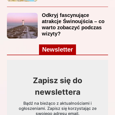
Odkryj fascynujące
atrakcje Świnoujścia – co
warto zobaczyć podczas
wizyty?
Newsletter
Zapisz się do
newslettera
Bądź na bieżąco z aktualnościami i
ogłoszeniami. Zapisz się korzystając ze
swojego adresu email.