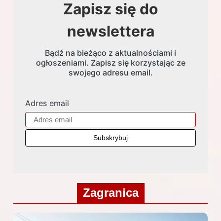
Zapisz się do
newslettera
Bądź na bieżąco z aktualnościami i
ogłoszeniami. Zapisz się korzystając ze
swojego adresu email.
Adres email
Zagranica