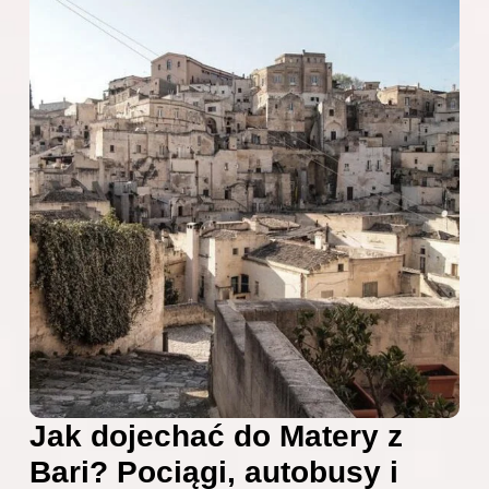
Jak dojechać do Matery z
Bari? Pociągi, autobusy i