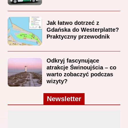
Jak łatwo dotrzeć z
Gdańska do Westerplatte?
Praktyczny przewodnik
Odkryj fascynujące
atrakcje Świnoujścia – co
warto zobaczyć podczas
wizyty?
Newsletter