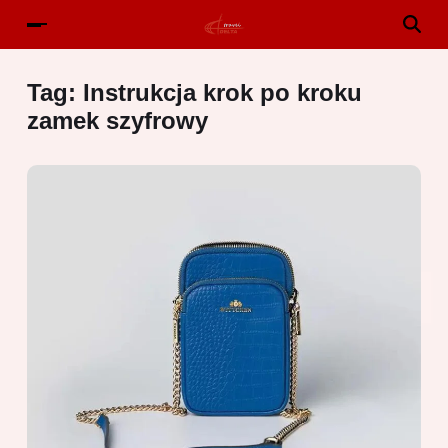
Tag:
Instrukcja krok po kroku
zamek szyfrowy