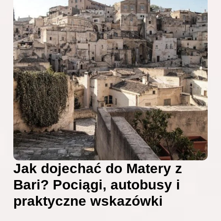
Jak dojechać do Matery z
Bari? Pociągi, autobusy i
praktyczne wskazówki