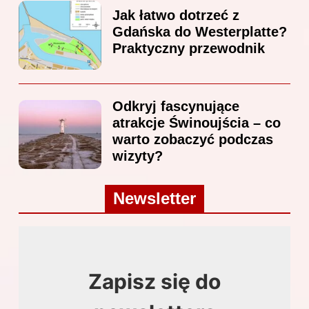
Jak łatwo dotrzeć z
Gdańska do Westerplatte?
Praktyczny przewodnik
Odkryj fascynujące
atrakcje Świnoujścia – co
warto zobaczyć podczas
wizyty?
Newsletter
Zapisz się do