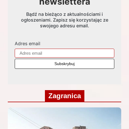
newslettera
Bądź na bieżąco z aktualnościami i
ogłoszeniami. Zapisz się korzystając ze
swojego adresu email.
Adres email
Zagranica