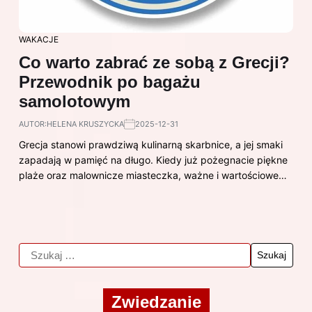
WAKACJE
Co warto zabrać ze sobą z Grecji?
Przewodnik po bagażu
samolotowym
AUTOR:
HELENA KRUSZYCKA
2025-12-31
Grecja stanowi prawdziwą kulinarną skarbnice, a jej smaki
zapadają w pamięć na długo. Kiedy już pożegnacie piękne
plaże oraz malownicze miasteczka, ważne i wartościowe…
Zwiedzanie