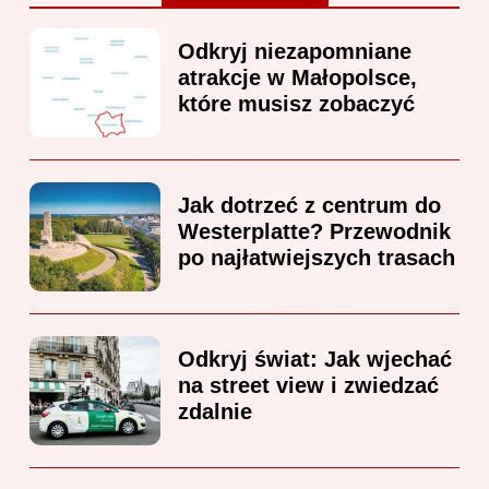
Odkryj niezapomniane
atrakcje w Małopolsce,
które musisz zobaczyć
Jak dotrzeć z centrum do
Westerplatte? Przewodnik
po najłatwiejszych trasach
Odkryj świat: Jak wjechać
na street view i zwiedzać
zdalnie