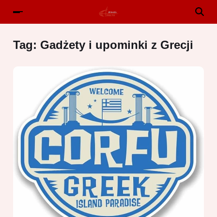
Tag:
Gadżety i upominki z Grecji