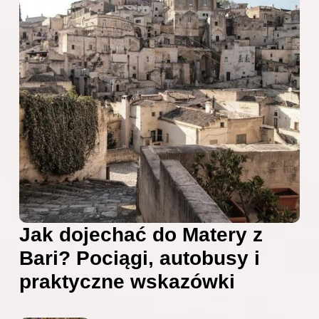
Jak dojechać do Matery z
Bari? Pociągi, autobusy i
praktyczne wskazówki