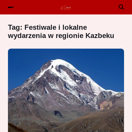
Tag:
Festiwale i lokalne
wydarzenia w regionie Kazbeku