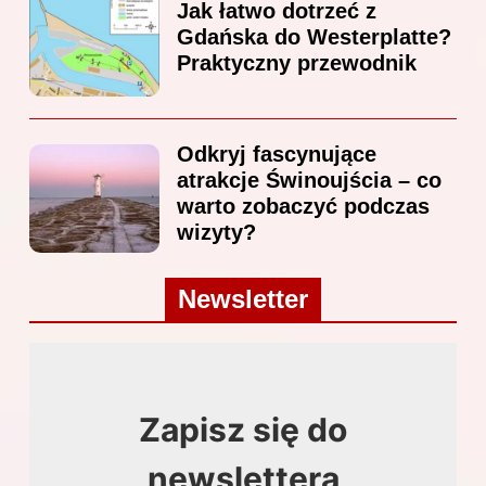
Jak łatwo dotrzeć z
Gdańska do Westerplatte?
Praktyczny przewodnik
Odkryj fascynujące
atrakcje Świnoujścia – co
warto zobaczyć podczas
wizyty?
Newsletter
Zapisz się do
newslettera