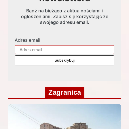
Bądź na bieżąco z aktualnościami i
ogłoszeniami. Zapisz się korzystając ze
swojego adresu email.
Adres email
Zagranica