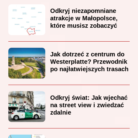
Odkryj niezapomniane
atrakcje w Małopolsce,
które musisz zobaczyć
Jak dotrzeć z centrum do
Westerplatte? Przewodnik
po najłatwiejszych trasach
Odkryj świat: Jak wjechać
na street view i zwiedzać
zdalnie