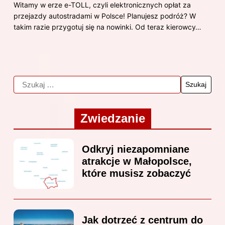
Witamy w erze e-TOLL, czyli elektronicznych opłat za
przejazdy autostradami w Polsce! Planujesz podróż? W
takim razie przygotuj się na nowinki. Od teraz kierowcy…
Zwiedzanie
Odkryj niezapomniane
atrakcje w Małopolsce,
które musisz zobaczyć
Jak dotrzeć z centrum do