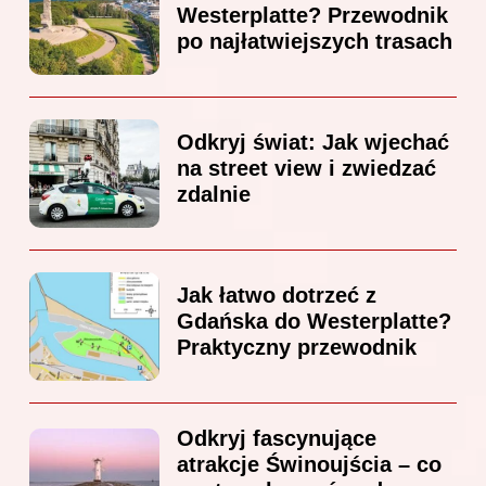
Westerplatte? Przewodnik
po najłatwiejszych trasach
Odkryj świat: Jak wjechać
na street view i zwiedzać
zdalnie
Jak łatwo dotrzeć z
Gdańska do Westerplatte?
Praktyczny przewodnik
Odkryj fascynujące
atrakcje Świnoujścia – co