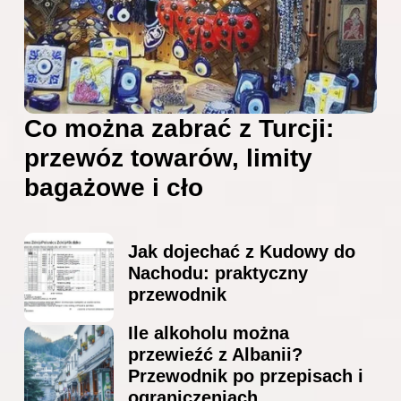
Co można zabrać z Turcji:
przewóz towarów, limity
bagażowe i cło
Jak dojechać z Kudowy do
Nachodu: praktyczny
przewodnik
Ile alkoholu można
przewieźć z Albanii?
Przewodnik po przepisach i
ograniczeniach