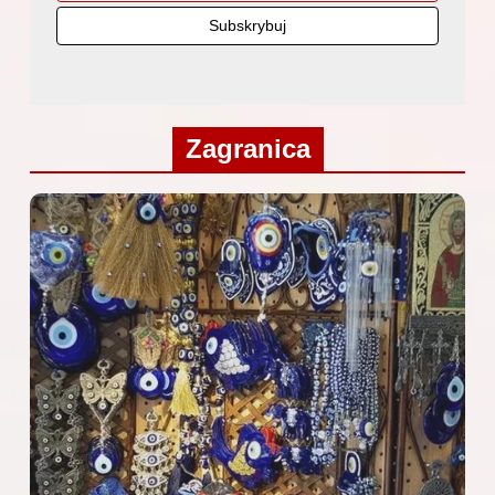
Zagranica