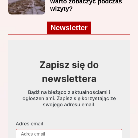
warto zobaczyć podczas
wizyty?
Newsletter
Zapisz się do
newslettera
Bądź na bieżąco z aktualnościami i
ogłoszeniami. Zapisz się korzystając ze
swojego adresu email.
Adres email