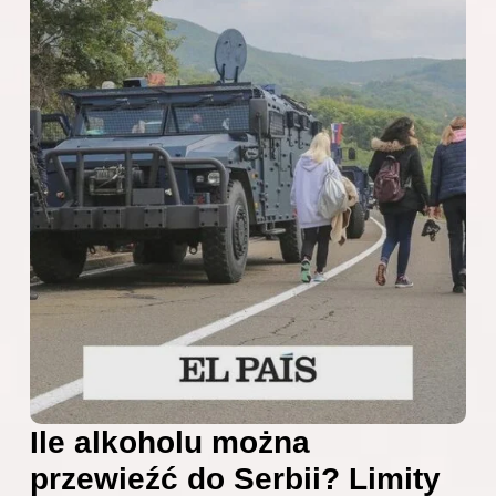
Ile alkoholu można
przewieźć do Serbii? Limity