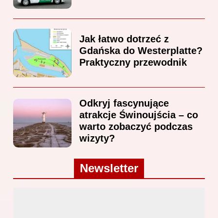
Jak łatwo dotrzeć z
Gdańska do Westerplatte?
Praktyczny przewodnik
Odkryj fascynujące
atrakcje Świnoujścia – co
warto zobaczyć podczas
wizyty?
Newsletter