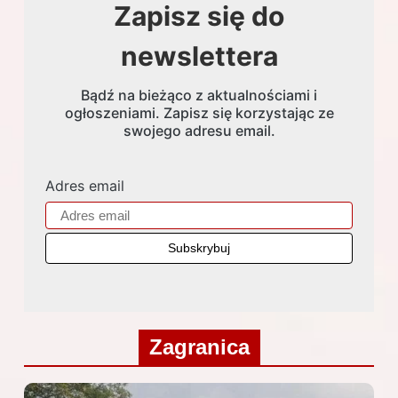
Zapisz się do
newslettera
Bądź na bieżąco z aktualnościami i
ogłoszeniami. Zapisz się korzystając ze
swojego adresu email.
Adres email
Zagranica