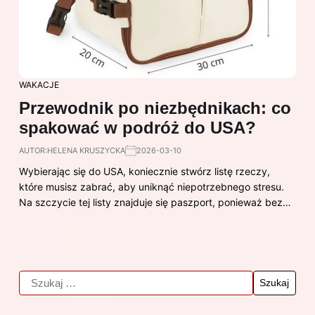
WAKACJE
Przewodnik po niezbędnikach: co
spakować w podróż do USA?
AUTOR:
HELENA KRUSZYCKA
2026-03-10
Wybierając się do USA, koniecznie stwórz listę rzeczy,
które musisz zabrać, aby uniknąć niepotrzebnego stresu.
Na szczycie tej listy znajduje się paszport, ponieważ bez…