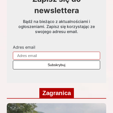
newslettera
Bądź na bieżąco z aktualnościami i
ogłoszeniami. Zapisz się korzystając ze
swojego adresu email.
Adres email
Zagranica