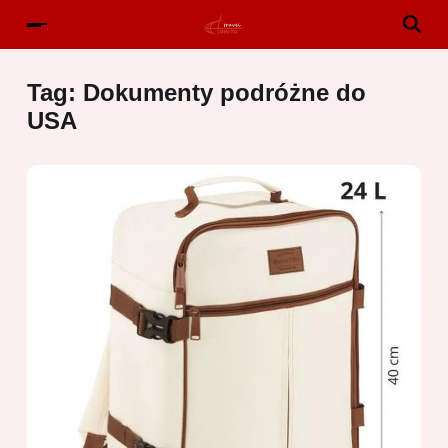
Tag:
Dokumenty podróżne do
USA