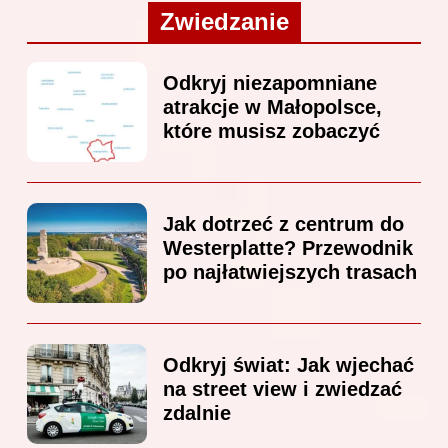
Zwiedzanie
Odkryj niezapomniane
atrakcje w Małopolsce,
które musisz zobaczyć
Jak dotrzeć z centrum do
Westerplatte? Przewodnik
po najłatwiejszych trasach
Odkryj świat: Jak wjechać
na street view i zwiedzać
zdalnie