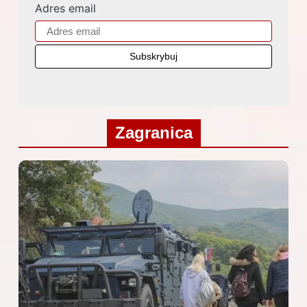
Adres email
Zagranica