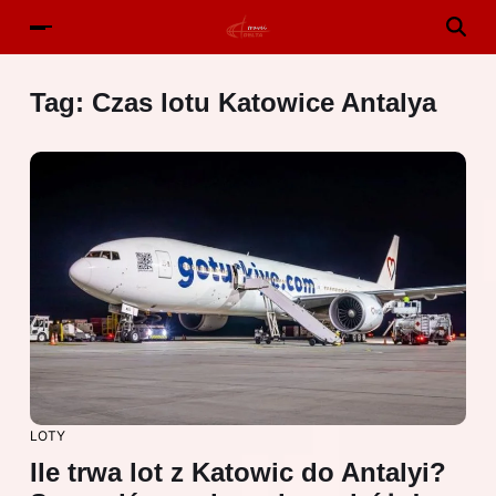
Tag:
Czas lotu Katowice Antalya
LOTY
Ile trwa lot z Katowic do Antalyi?