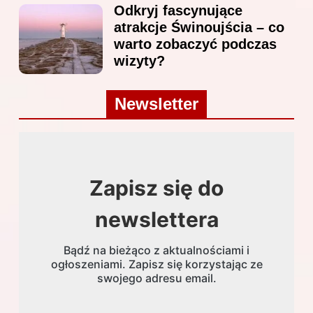
Odkryj fascynujące
atrakcje Świnoujścia – co
warto zobaczyć podczas
wizyty?
Newsletter
Zapisz się do
newslettera
Bądź na bieżąco z aktualnościami i
ogłoszeniami. Zapisz się korzystając ze
swojego adresu email.