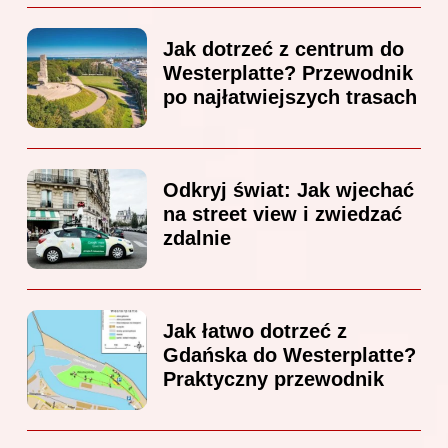
Jak dotrzeć z centrum do
Westerplatte? Przewodnik
po najłatwiejszych trasach
Odkryj świat: Jak wjechać
na street view i zwiedzać
zdalnie
Jak łatwo dotrzeć z
Gdańska do Westerplatte?
Praktyczny przewodnik