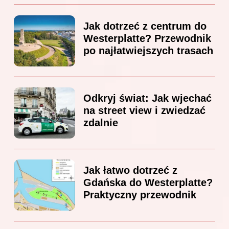
Jak dotrzeć z centrum do
Westerplatte? Przewodnik
po najłatwiejszych trasach
Odkryj świat: Jak wjechać
na street view i zwiedzać
zdalnie
Jak łatwo dotrzeć z
Gdańska do Westerplatte?
Praktyczny przewodnik