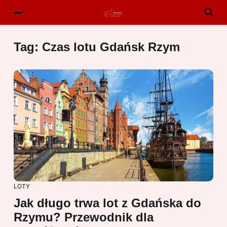
Tag:
Czas lotu Gdańsk Rzym
LOTY
Jak długo trwa lot z Gdańska do
Rzymu? Przewodnik dla