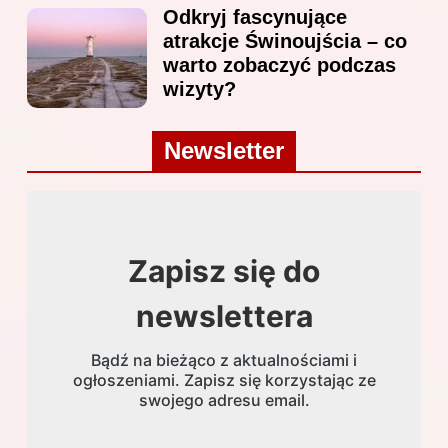
Odkryj fascynujące
atrakcje Świnoujścia – co
warto zobaczyć podczas
wizyty?
Newsletter
Zapisz się do
newslettera
Bądź na bieżąco z aktualnościami i
ogłoszeniami. Zapisz się korzystając ze
swojego adresu email.