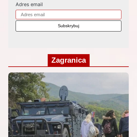
Adres email
Zagranica