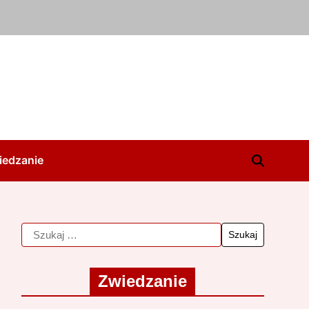
iedzanie
Zwiedzanie