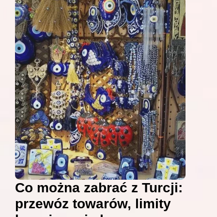
Co można zabrać z Turcji:
przewóz towarów, limity