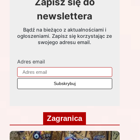
Zapisz się do
newslettera
Bądź na bieżąco z aktualnościami i
ogłoszeniami. Zapisz się korzystając ze
swojego adresu email.
Adres email
Zagranica