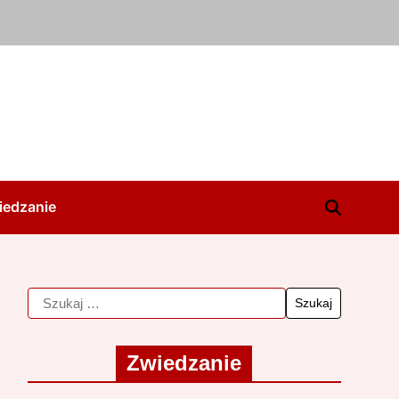
iedzanie
Zwiedzanie