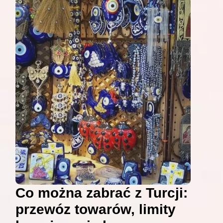
Co można zabrać z Turcji:
przewóz towarów, limity