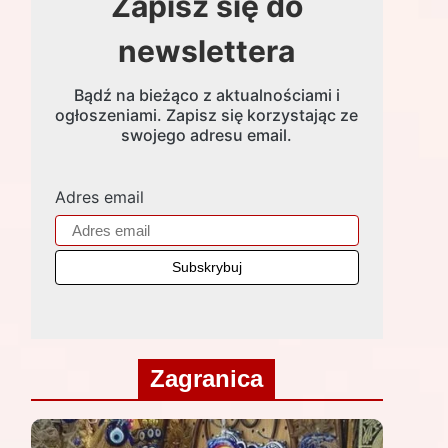
Zapisz się do
newslettera
Bądź na bieżąco z aktualnościami i
ogłoszeniami. Zapisz się korzystając ze
swojego adresu email.
Adres email
Zagranica