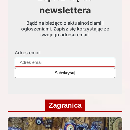
newslettera
Bądź na bieżąco z aktualnościami i
ogłoszeniami. Zapisz się korzystając ze
swojego adresu email.
Adres email
Zagranica