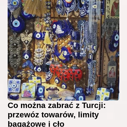
Co można zabrać z Turcji:
przewóz towarów, limity
bagażowe i cło