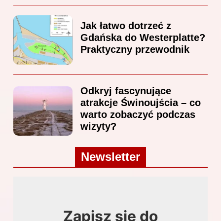
Jak łatwo dotrzeć z
Gdańska do Westerplatte?
Praktyczny przewodnik
Odkryj fascynujące
atrakcje Świnoujścia – co
warto zobaczyć podczas
wizyty?
Newsletter
Zapisz się do