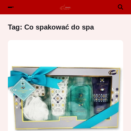
Tag:
Co spakować do spa