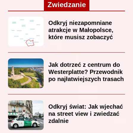
Zwiedzanie
Odkryj niezapomniane
atrakcje w Małopolsce,
które musisz zobaczyć
Jak dotrzeć z centrum do
Westerplatte? Przewodnik
po najłatwiejszych trasach
Odkryj świat: Jak wjechać
na street view i zwiedzać
zdalnie