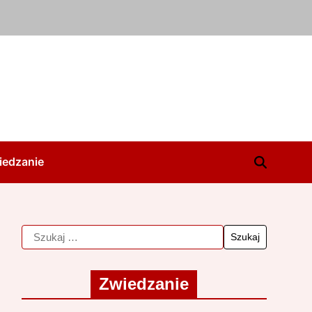
iedzanie
Zwiedzanie