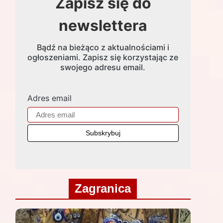
Zapisz się do
newslettera
Bądź na bieżąco z aktualnościami i
ogłoszeniami. Zapisz się korzystając ze
swojego adresu email.
Adres email
Zagranica