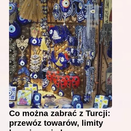
Co można zabrać z Turcji:
przewóz towarów, limity