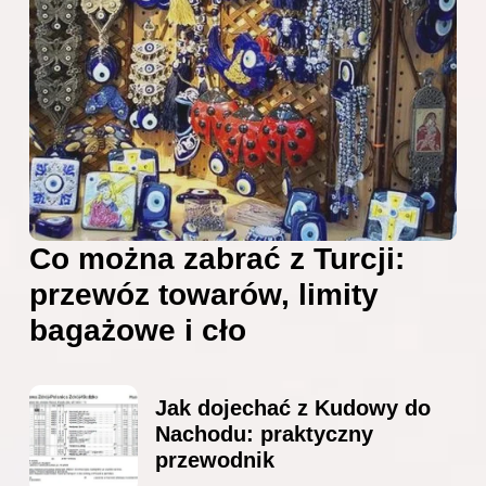
Co można zabrać z Turcji:
przewóz towarów, limity
bagażowe i cło
Jak dojechać z Kudowy do
Nachodu: praktyczny
przewodnik