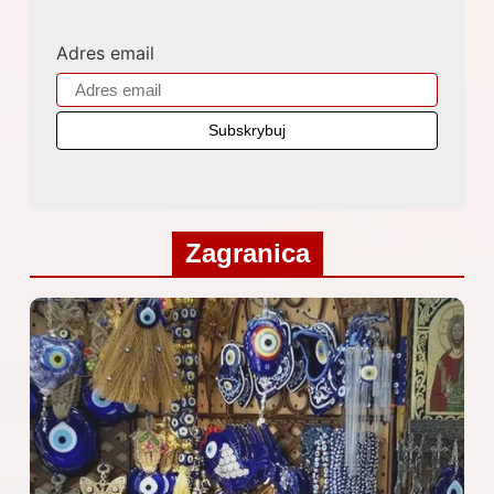
Adres email
Zagranica