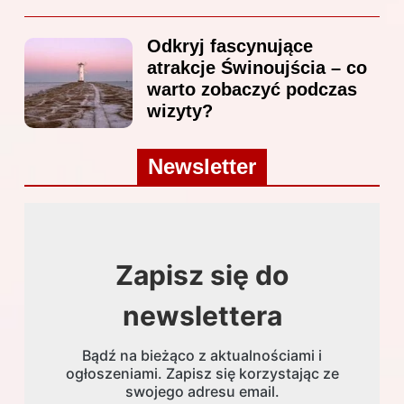
Odkryj fascynujące
atrakcje Świnoujścia – co
warto zobaczyć podczas
wizyty?
Newsletter
Zapisz się do
newslettera
Bądź na bieżąco z aktualnościami i
ogłoszeniami. Zapisz się korzystając ze
swojego adresu email.