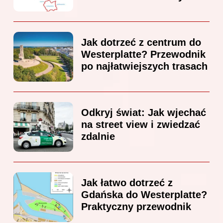
Jak dotrzeć z centrum do
Westerplatte? Przewodnik
po najłatwiejszych trasach
Odkryj świat: Jak wjechać
na street view i zwiedzać
zdalnie
Jak łatwo dotrzeć z
Gdańska do Westerplatte?
Praktyczny przewodnik