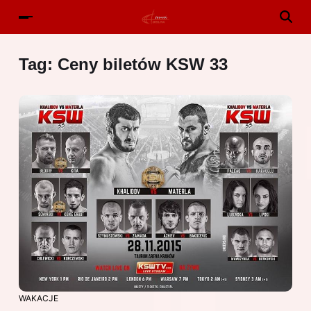
Tag:
Ceny biletów KSW 33
WAKACJE