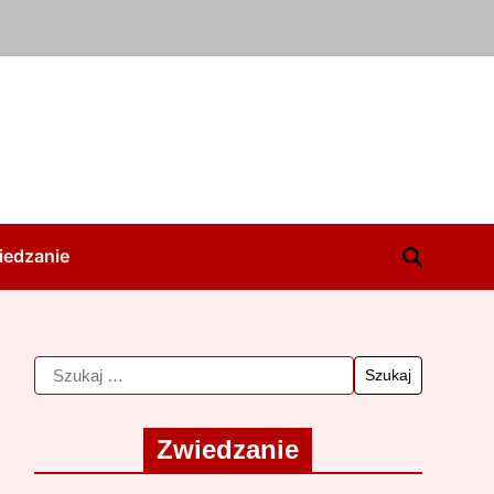
iedzanie
Zwiedzanie