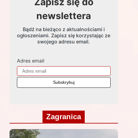
Zapisz się do
newslettera
Bądź na bieżąco z aktualnościami i
ogłoszeniami. Zapisz się korzystając ze
swojego adresu email.
Adres email
Zagranica