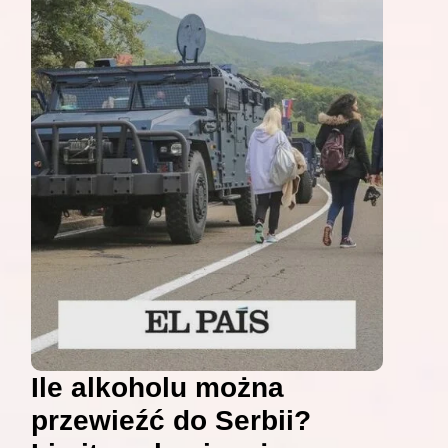
Ile alkoholu można
przewieźć do Serbii?