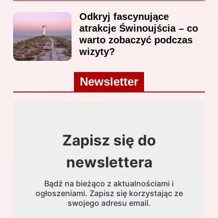
Odkryj fascynujące
atrakcje Świnoujścia – co
warto zobaczyć podczas
wizyty?
Newsletter
Zapisz się do
newslettera
Bądź na bieżąco z aktualnościami i
ogłoszeniami. Zapisz się korzystając ze
swojego adresu email.