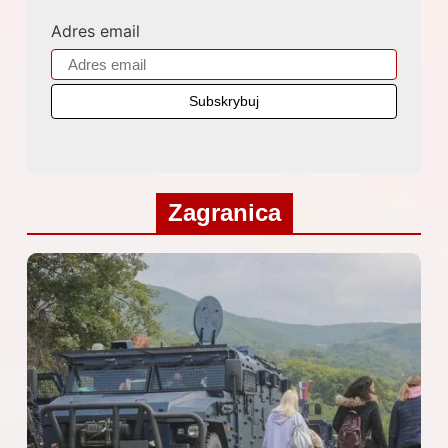
Adres email
Zagranica