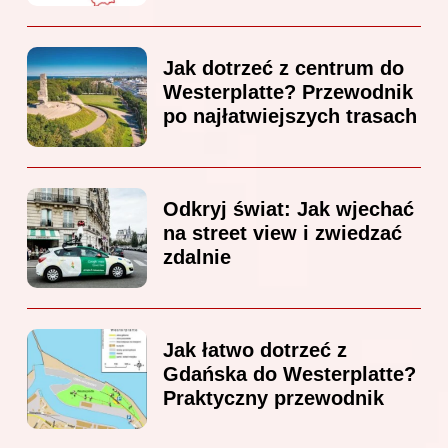
Jak dotrzeć z centrum do
Westerplatte? Przewodnik
po najłatwiejszych trasach
Odkryj świat: Jak wjechać
na street view i zwiedzać
zdalnie
Jak łatwo dotrzeć z
Gdańska do Westerplatte?
Praktyczny przewodnik