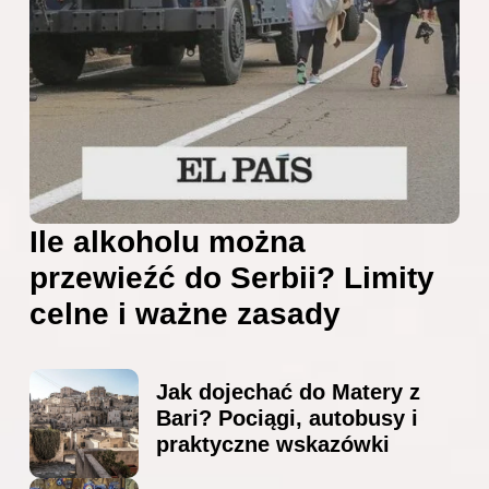
Ile alkoholu można
przewieźć do Serbii? Limity
celne i ważne zasady
Jak dojechać do Matery z
Bari? Pociągi, autobusy i
praktyczne wskazówki