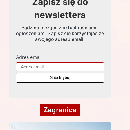
Zapisz się do
newslettera
Bądź na bieżąco z aktualnościami i
ogłoszeniami. Zapisz się korzystając ze
swojego adresu email.
Adres email
Zagranica