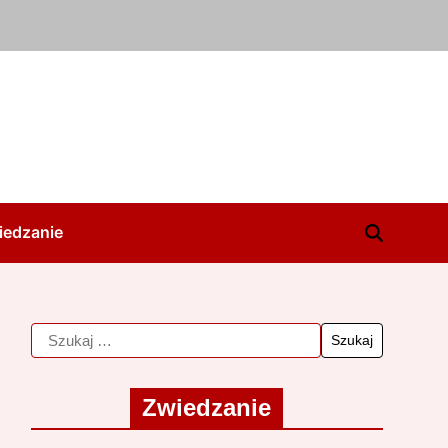
iedzanie
Zwiedzanie