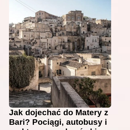
Jak dojechać do Matery z
Bari? Pociągi, autobusy i