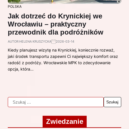
POLSKA
Jak dotrzeć do Krynickiej we
Wrocławiu – praktyczny
przewodnik dla podróżników
AUTOR:
HELENA KRUSZYCKA
2026-03-14
Kiedy planujesz wizytę na Krynickiej, koniecznie rozważ,
jaki środek transportu zapewni Ci największy komfort oraz
radość z podróży. Wrocławskie MPK to zdecydowanie
opcja, która…
Zwiedzanie