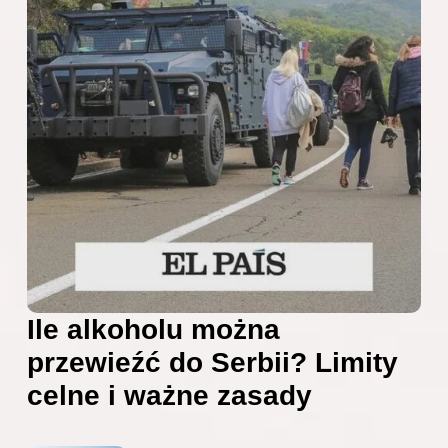
Ile alkoholu można
przewieźć do Serbii? Limity
celne i ważne zasady