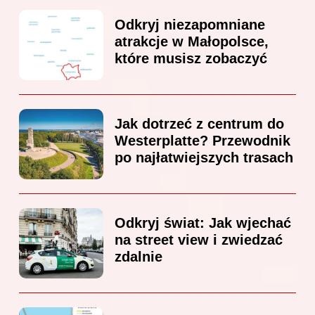
Odkryj niezapomniane
atrakcje w Małopolsce,
które musisz zobaczyć
Jak dotrzeć z centrum do
Westerplatte? Przewodnik
po najłatwiejszych trasach
Odkryj świat: Jak wjechać
na street view i zwiedzać
zdalnie