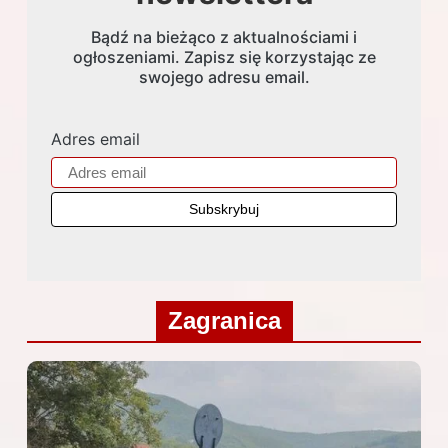
Bądź na bieżąco z aktualnościami i
ogłoszeniami. Zapisz się korzystając ze
swojego adresu email.
Adres email
Zagranica