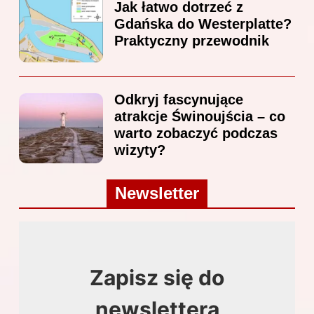
Jak łatwo dotrzeć z
Gdańska do Westerplatte?
Praktyczny przewodnik
Odkryj fascynujące
atrakcje Świnoujścia – co
warto zobaczyć podczas
wizyty?
Newsletter
Zapisz się do
newslettera