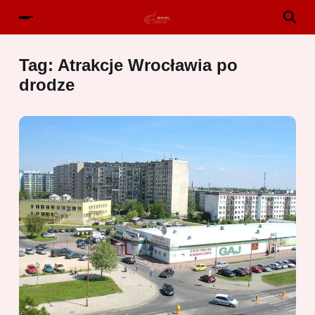
Tag:
Atrakcje Wrocławia po
drodze