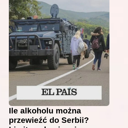
Ile alkoholu można
przewieźć do Serbii?