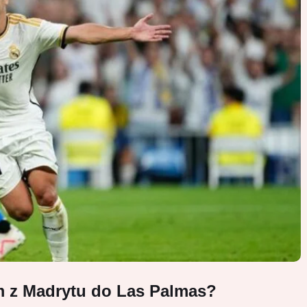
m z Madrytu do Las Palmas?