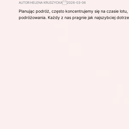
AUTOR:
HELENA KRUSZYCKA
2026-03-06
Planując podróż, często koncentrujemy się na czasie lot
podróżowania. Każdy z nas pragnie jak najszybciej dotrz