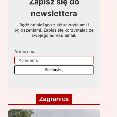
Zapisz się do
newslettera
Bądź na bieżąco z aktualnościami i
ogłoszeniami. Zapisz się korzystając ze
swojego adresu email.
Adres email
Zagranica