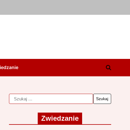
iedzanie
Zwiedzanie