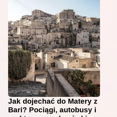
Jak dojechać do Matery z
Bari? Pociągi, autobusy i