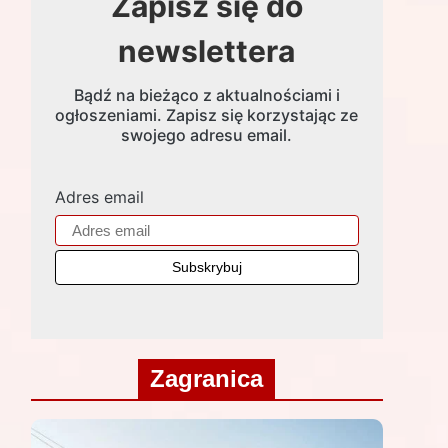
Zapisz się do
newslettera
Bądź na bieżąco z aktualnościami i
ogłoszeniami. Zapisz się korzystając ze
swojego adresu email.
Adres email
Zagranica