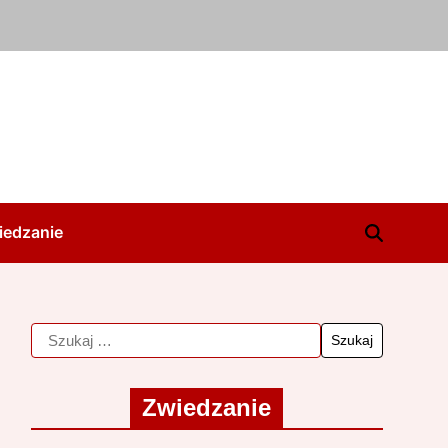
iedzanie
Zwiedzanie