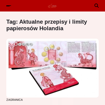
Tag:
Aktualne przepisy i limity
papierosów Holandia
ZAGRANICA