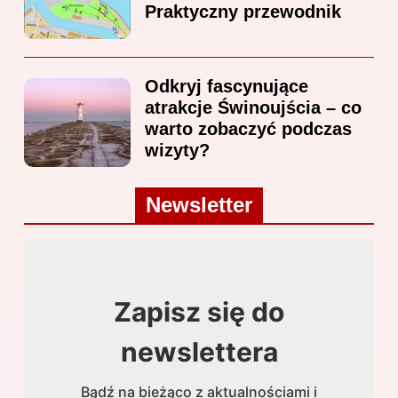
Praktyczny przewodnik
Odkryj fascynujące
atrakcje Świnoujścia – co
warto zobaczyć podczas
wizyty?
Newsletter
Zapisz się do
newslettera
Bądź na bieżąco z aktualnościami i