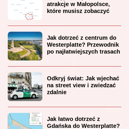
atrakcje w Małopolsce,
które musisz zobaczyć
Jak dotrzeć z centrum do
Westerplatte? Przewodnik
po najłatwiejszych trasach
Odkryj świat: Jak wjechać
na street view i zwiedzać
zdalnie
Jak łatwo dotrzeć z
Gdańska do Westerplatte?