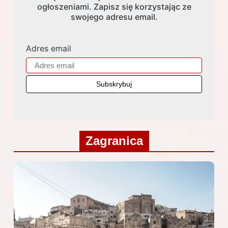
ogłoszeniami. Zapisz się korzystając ze
swojego adresu email.
Adres email
Zagranica